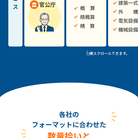
横スクロールできます。
各社の
フォーマットに合わせた
数量拾いと