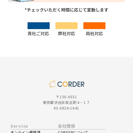
〒150-0031
東京都渋谷区桜丘町４−１７
03-6824-1641
Service
会社情報
オンライン積算課
CORDERについて