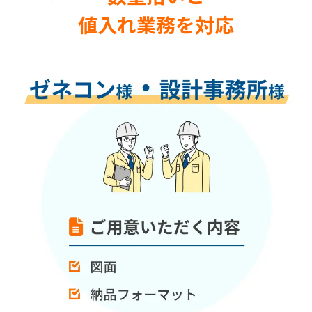
値入れ業務を対応