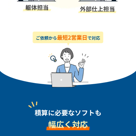
積算に必要なソフトも
幅広く対応