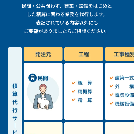
民間・公共問わず、建築・設備をはじめと
した積算に関わる業務を代行します。
表記されている内容以外にも
ご要望がありましたらご相談ください。