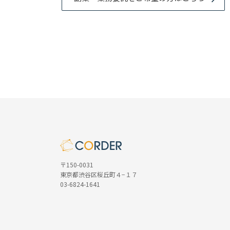
〒150-0031
東京都渋谷区桜丘町４−１７
03-6824-1641