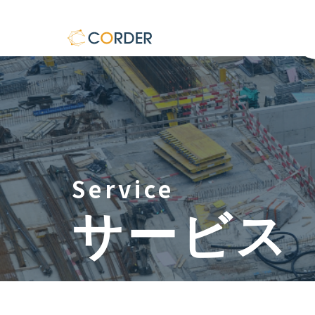
Service
サービス