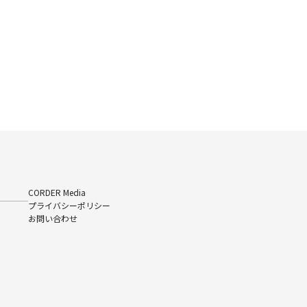
CORDER Media
プライバシーポリシー
お問い合わせ