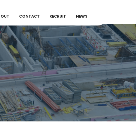
BOUT
CONTACT
RECRUIT
NEWS