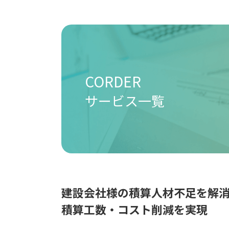
CORDER
サービス一覧
建設会社様の積算人材不足を解
積算工数・コスト削減を実現